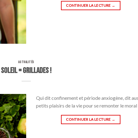
CONTINUER LA LECTURE
→
ACTUALITÉS
SOLEIL = GRILLADES !
Qui dit confinement et période anxiogène, dit aus
petits plaisirs de la vie pour se remonter le moral 
CONTINUER LA LECTURE
→