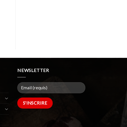
NEWSLETTER