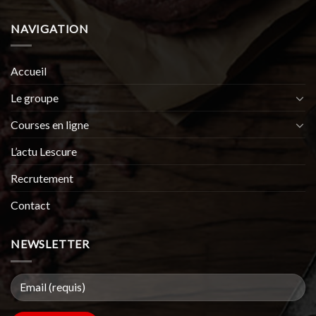
NAVIGATION
Accueil
Le groupe
Courses en ligne
L’actu Lescure
Recrutement
Contact
NEWSLETTER