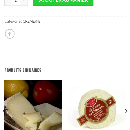
Catégorie :
CREMERIE
PRODUITS SIMILAIRES