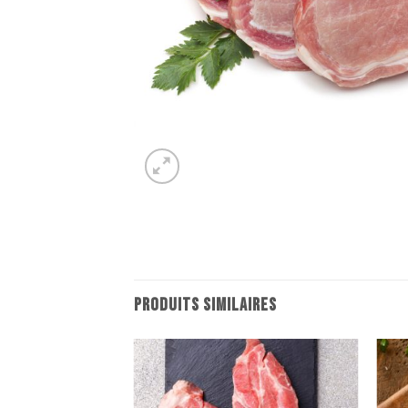
PRODUITS SIMILAIRES