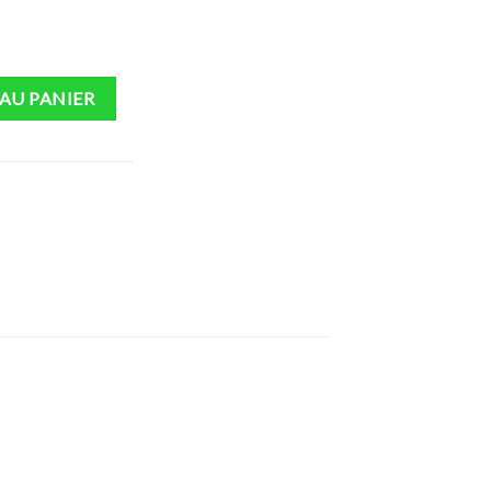
AU PANIER