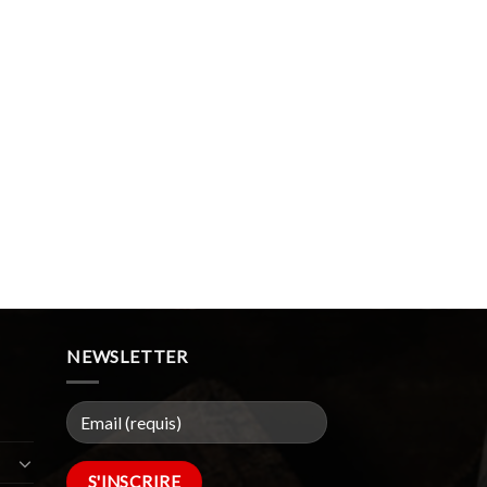
NEWSLETTER