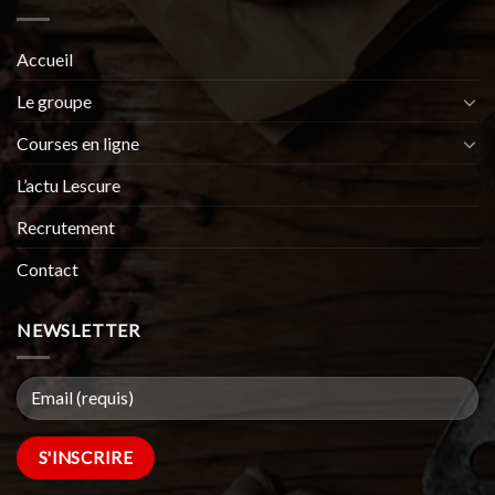
Accueil
Le groupe
Courses en ligne
L’actu Lescure
Recrutement
Contact
NEWSLETTER