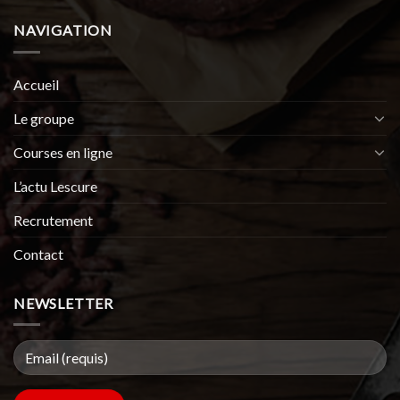
NAVIGATION
Accueil
Le groupe
Courses en ligne
L’actu Lescure
Recrutement
Contact
NEWSLETTER