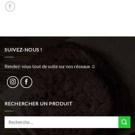
SUIVEZ-NOUS !
Rendez-vous tout de suite sur nos réseaux ☺︎
RECHERCHER UN PRODUIT
Recherche
pour :