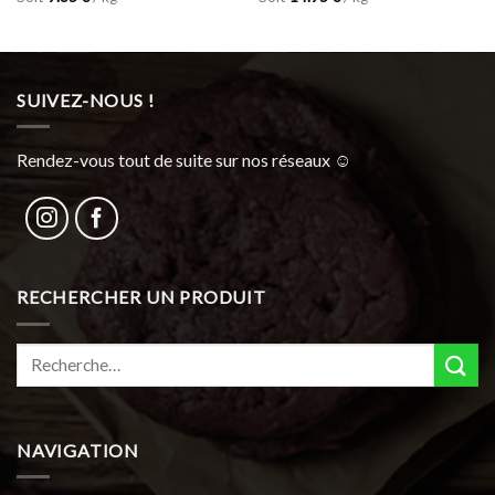
SUIVEZ-NOUS !
Rendez-vous tout de suite sur nos réseaux ☺︎
RECHERCHER UN PRODUIT
Recherche
pour :
NAVIGATION