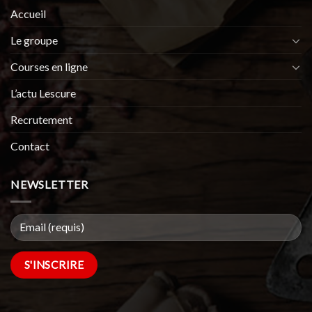
Accueil
Le groupe
Courses en ligne
L’actu Lescure
Recrutement
Contact
NEWSLETTER