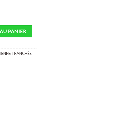
AU PANIER
LIENNE TRANCHÉE