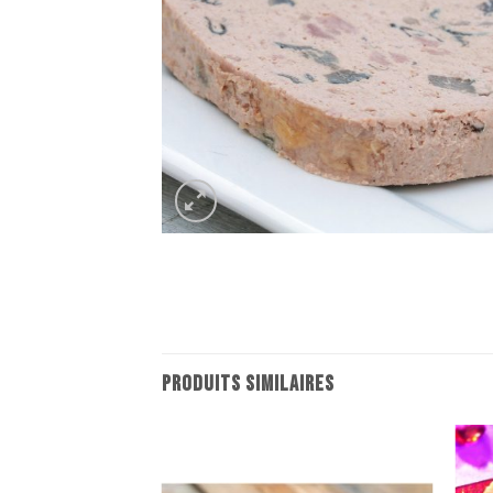
PRODUITS SIMILAIRES