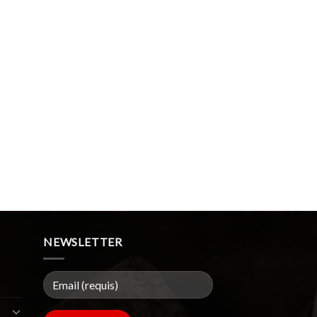
NEWSLETTER