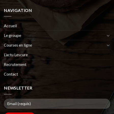
NAVIGATION
Accueil
Le groupe
Courses en ligne
L’actu Lescure
Recrutement
Contact
NEWSLETTER