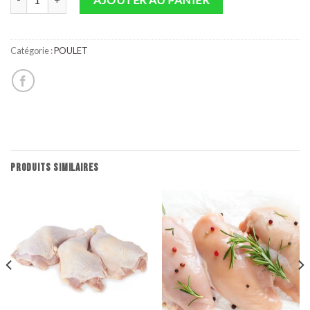
Catégorie :
POULET
PRODUITS SIMILAIRES