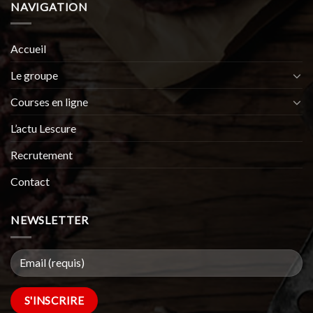
NAVIGATION
Accueil
Le groupe
Courses en ligne
L’actu Lescure
Recrutement
Contact
NEWSLETTER