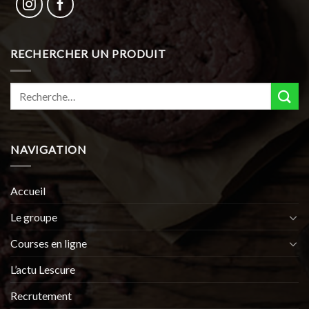
RECHERCHER UN PRODUIT
Recherche
pour :
NAVIGATION
Accueil
Le groupe
Courses en ligne
L’actu Lescure
Recrutement