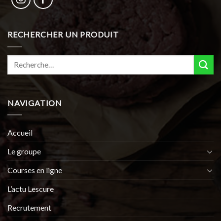
RECHERCHER UN PRODUIT
Recherche
pour :
NAVIGATION
Accueil
Le groupe
Courses en ligne
L’actu Lescure
Recrutement